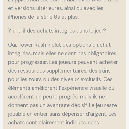
et versions ultérieures, ainsi qu’avec les
iPhones de la série 6s et plus.
Y a-t-il des achats intégrés dans le jeu ?
Oui, Tower Rush inclut des options d’achat
intégrées, mais elles ne sont pas obligatoires
pour progresser. Les joueurs peuvent acheter
des ressources supplémentaires, des skins
pour les tours ou des niveaux exclusifs. Ces
éléments améliorent l’expérience visuelle ou
accélèrent un peu le progrès, mais ils ne
donnent pas un avantage décisif. Le jeu reste
jouable en entier sans dépenser d’argent. Les
achats sont clairement indiqués, sans