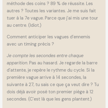
méthode des coins ? 89 % de réussite. Les
autres ? Toutes les variantes. Je me suis fait
tuer à la 7e vague. Parce que j’ai mis une tour
au centre. (Idiot.)
Comment anticiper les vagues d’ennemis
avec un timing précis ?
Je compte les secondes entre
chaque
apparition
. Pas au hasard. Je regarde la barre
d’attente, je repère le rythme du cycle. Si la
première vague arrive à 14 secondes, la
suivante à 27, tu sais ce que ça veut dire ? Tu
dois déjà avoir posé ton premier piège à 12
secondes. (C’est là que les gens plantent.)