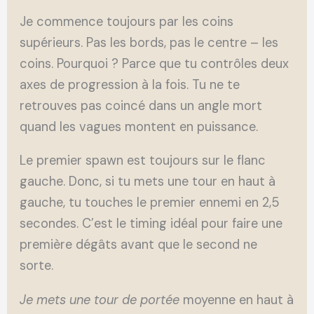
Je commence toujours par les coins
supérieurs. Pas les bords, pas le centre – les
coins. Pourquoi ? Parce que tu contrôles deux
axes de progression à la fois. Tu ne te
retrouves pas coincé dans un angle mort
quand les vagues montent en puissance.
Le premier spawn est toujours sur le flanc
gauche. Donc, si tu mets une tour en haut à
gauche, tu touches le premier ennemi en 2,5
secondes. C’est le timing idéal pour faire une
première dégâts avant que le second ne
sorte.
Je mets une tour de portée
moyenne en haut à