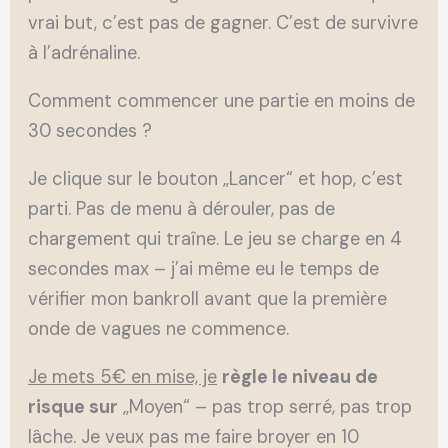
vrai but, c’est pas de gagner. C’est de survivre
à l’adrénaline.
Comment commencer une partie en moins de
30 secondes ?
Je clique sur le bouton „Lancer“ et hop, c’est
parti. Pas de menu à dérouler, pas de
chargement qui traîne. Le jeu se charge en 4
secondes max – j’ai même eu le temps de
vérifier mon bankroll avant que la première
onde de vagues ne commence.
Je mets 5€ en mise, je
règle le niveau de
risque sur
„Moyen“ – pas trop serré, pas trop
lâche. Je veux pas me faire broyer en 10