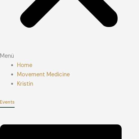
Menü
Home
Movement Medicine
Kristin
Events