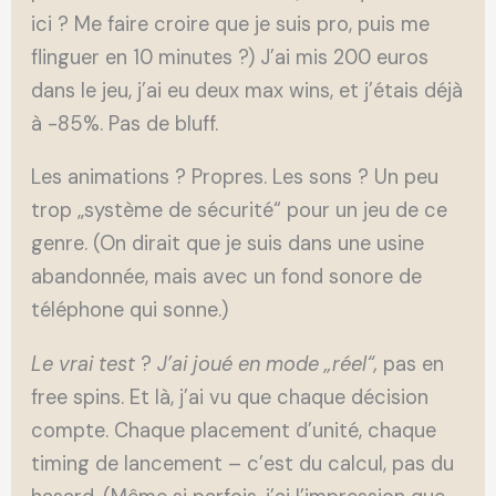
ici ? Me faire croire que je suis pro, puis me
flinguer en 10 minutes ?) J’ai mis 200 euros
dans le jeu, j’ai eu deux max wins, et j’étais déjà
à -85%. Pas de bluff.
Les animations ? Propres. Les sons ? Un peu
trop „système de sécurité“ pour un jeu de ce
genre. (On dirait que je suis dans une usine
abandonnée, mais avec un fond sonore de
téléphone qui sonne.)
Le vrai test
?
J’ai joué en mode „réel“,
pas en
free spins. Et là, j’ai vu que chaque décision
compte. Chaque placement d’unité, chaque
timing de lancement – c’est du calcul, pas du