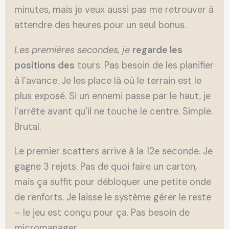
minutes, mais je veux aussi pas me retrouver à
attendre des heures pour un seul bonus.
Les premières secondes, je
regarde les
positions des
tours. Pas besoin de les planifier
à l’avance. Je les place là où le terrain est le
plus exposé. Si un ennemi passe par le haut, je
l’arrête avant qu’il ne touche le centre. Simple.
Brutal.
Le premier scatters arrive à la 12e seconde. Je
gagne 3 rejets. Pas de quoi faire un carton,
mais ça suffit pour débloquer une petite onde
de renforts. Je laisse le système gérer le reste
– le jeu est conçu pour ça. Pas besoin de
micromanager.