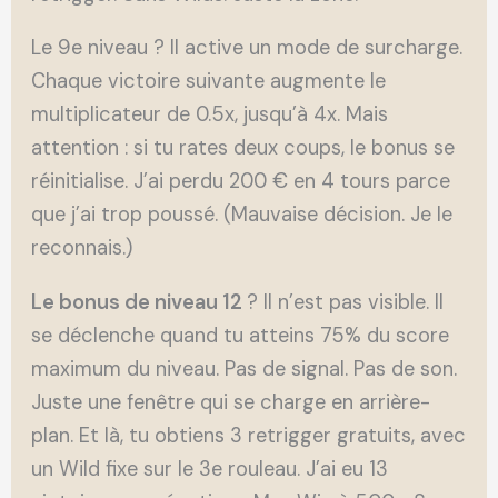
Le 9e niveau ? Il active un mode de surcharge.
Chaque victoire suivante augmente le
multiplicateur de 0.5x, jusqu’à 4x. Mais
attention : si tu rates deux coups, le bonus se
réinitialise. J’ai perdu 200 € en 4 tours parce
que j’ai trop poussé. (Mauvaise décision. Je le
reconnais.)
Le bonus de niveau 12
? Il n’est pas visible. Il
se déclenche quand tu atteins 75% du score
maximum du niveau. Pas de signal. Pas de son.
Juste une fenêtre qui se charge en arrière-
plan. Et là, tu obtiens 3 retrigger gratuits, avec
un Wild fixe sur le 3e rouleau. J’ai eu 13