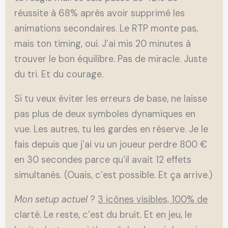
réussite à 68% après avoir supprimé les
animations secondaires. Le RTP monte pas,
mais ton timing, oui. J’ai mis 20 minutes à
trouver le bon équilibre. Pas de miracle. Juste
du tri. Et du courage.
Si tu veux éviter les erreurs de base, ne laisse
pas plus de deux symboles dynamiques en
vue. Les autres, tu les gardes en réserve. Je le
fais depuis que j’ai vu un joueur perdre 800 €
en 30 secondes parce qu’il avait 12 effets
simultanés. (Ouais, c’est possible. Et ça arrive.)
Mon setup actuel
?
3 icônes visibles, 100% de
clarté. Le reste, c’est du bruit. Et en jeu, le