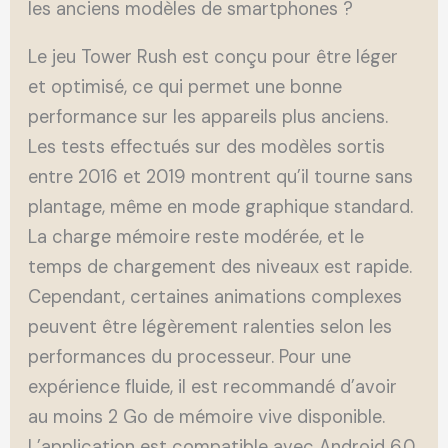
les anciens modèles de smartphones ?
Le jeu Tower Rush est conçu pour être léger
et optimisé, ce qui permet une bonne
performance sur les appareils plus anciens.
Les tests effectués sur des modèles sortis
entre 2016 et 2019 montrent qu’il tourne sans
plantage, même en mode graphique standard.
La charge mémoire reste modérée, et le
temps de chargement des niveaux est rapide.
Cependant, certaines animations complexes
peuvent être légèrement ralenties selon les
performances du processeur. Pour une
expérience fluide, il est recommandé d’avoir
au moins 2 Go de mémoire vive disponible.
L’application est compatible avec Android 6.0