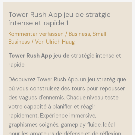
Tower Rush App jeu de stratgie
intense et rapide 1
Kommentar verfassen
/
Business, Small
Business
/ Von
Ulrich Haug
Tower Rush App jeu de
stratégie intense et
rapide
Découvrez Tower Rush App, un jeu stratégique
où vous construisez des tours pour repousser
des vagues d’ennemis. Chaque niveau teste
votre capacité à planifier et réagir
rapidement. Expérience immersive,
graphismes soignés, gameplay fluide. Idéal
pour les amateurs de défense et de réflexion.