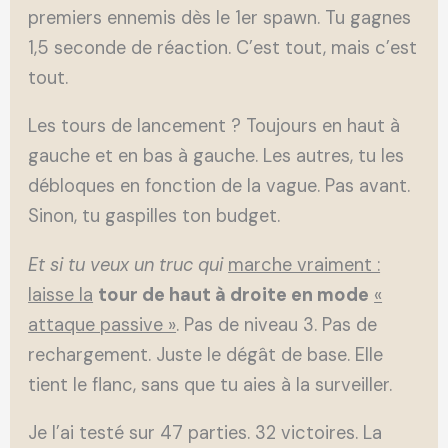
premiers ennemis dès le 1er spawn. Tu gagnes
1,5 seconde de réaction. C’est tout, mais c’est
tout.
Les tours de lancement ? Toujours en haut à
gauche et en bas à gauche. Les autres, tu les
débloques en fonction de la vague. Pas avant.
Sinon, tu gaspilles ton budget.
Et si tu veux un truc qui
marche vraiment :
laisse la
tour de haut à droite en mode
«
attaque passive »
. Pas de niveau 3. Pas de
rechargement. Juste le dégât de base. Elle
tient le flanc, sans que tu aies à la surveiller.
Je l’ai testé sur 47 parties. 32 victoires. La