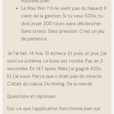
nouveau plan.
Le Max Win ? Il ne vient pas du hasard. Il
vient de la gestion. Si tu veux 500x, tu
dois jouer 300 tours sans déclencher.
Sans stress. Sans pression. C’est un jeu
de patience.
Je l’ai fait. 14 fois. 13 échecs. Et puis, un jour, j’ai
suivi ce schéma. Le boss est tombé. Pas en 3
secondes. En 147 spins. Mais j’ai gagné 420x.
Et j’ai souri. Parce que c’était pas du miracle.
C’était du calcul. Du timing. De la merde.
Questions et réponses :
Est-ce que l’application fonctionne bien sur