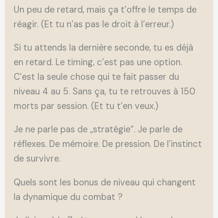
Un peu de retard, mais ça t’offre le temps de
réagir. (Et tu n’as pas le droit à l’erreur.)
Si tu attends la dernière seconde, tu es déjà
en retard. Le timing, c’est pas une option.
C’est la seule chose qui te fait passer du
niveau 4 au 5. Sans ça, tu te retrouves à 150
morts par session. (Et tu t’en veux.)
Je ne parle pas de „stratégie“. Je parle de
réflexes. De mémoire. De pression. De l’instinct
de survivre.
Quels sont les bonus de niveau qui changent
la dynamique du combat ?