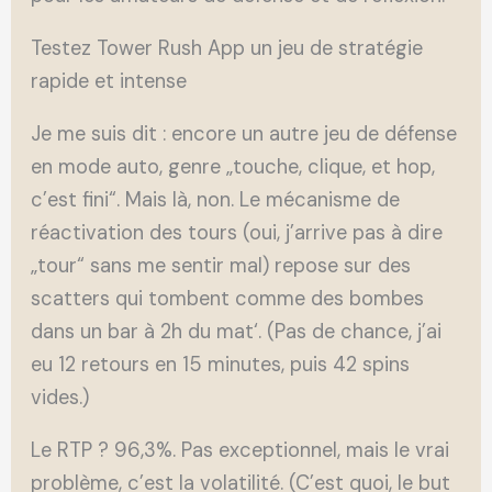
Testez Tower Rush App un jeu de stratégie
rapide et intense
Je me suis dit : encore un autre jeu de défense
en mode auto, genre „touche, clique, et hop,
c’est fini“. Mais là, non. Le mécanisme de
réactivation des tours (oui, j’arrive pas à dire
„tour“ sans me sentir mal) repose sur des
scatters qui tombent comme des bombes
dans un bar à 2h du mat‘. (Pas de chance, j’ai
eu 12 retours en 15 minutes, puis 42 spins
vides.)
Le RTP ? 96,3%. Pas exceptionnel, mais le vrai
problème, c’est la volatilité. (C’est quoi, le but