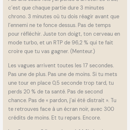
c’est que chaque partie dure 3 minutes
chrono. 3 minutes où tu dois réagir avant que
l’ennemi ne te fonce dessus. Pas de temps
pour réfléchir. Juste ton doigt, ton cerveau en
mode turbo, et un RTP de 96,2 % qui te fait
croire que tu vas gagner. (Menteur.)
Les vagues arrivent toutes les 17 secondes.
Pas une de plus. Pas une de moins. Si tu mets
une tour en place 0,5 seconde trop tard, tu
perds 20 % de ta santé. Pas de second
chance. Pas de « pardon, j’ai été distrait ». Tu
te retrouves face à un écran noir, avec 300
crédits de moins. Et tu repars. Encore.