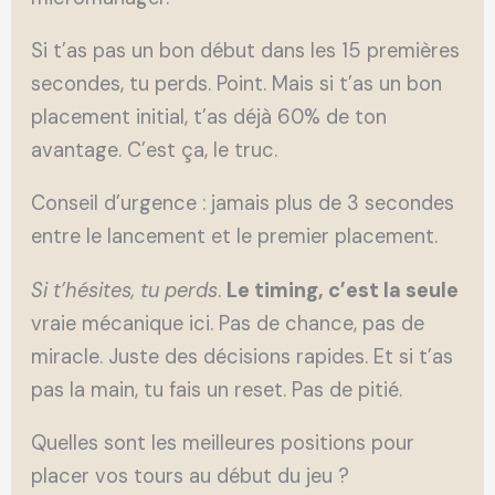
Si t’as pas un bon début dans les 15 premières
secondes, tu perds. Point. Mais si t’as un bon
placement initial, t’as déjà 60% de ton
avantage. C’est ça, le truc.
Conseil d’urgence : jamais plus de 3 secondes
entre le lancement et le premier placement.
Si t’hésites, tu perds
.
Le timing, c’est la seule
vraie mécanique ici. Pas de chance, pas de
miracle. Juste des décisions rapides. Et si t’as
pas la main, tu fais un reset. Pas de pitié.
Quelles sont les meilleures positions pour
placer vos tours au début du jeu ?