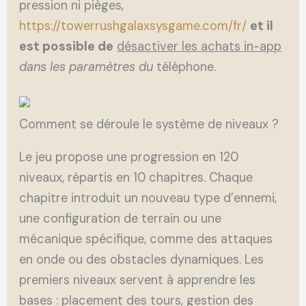
pression ni pièges,
https://towerrushgalaxsysgame.com/fr/
et il
est possible de
désactiver les achats in-app
dans les paramètres du
téléphone.
Comment se déroule le système de niveaux ?
Le jeu propose une progression en 120
niveaux, répartis en 10 chapitres. Chaque
chapitre introduit un nouveau type d’ennemi,
une configuration de terrain ou une
mécanique spécifique, comme des attaques
en onde ou des obstacles dynamiques. Les
premiers niveaux servent à apprendre les
bases : placement des tours, gestion des