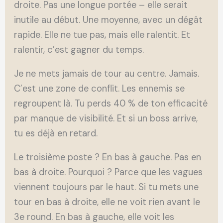
droite. Pas une longue portée – elle serait
inutile au début. Une moyenne, avec un dégât
rapide. Elle ne tue pas, mais elle ralentit. Et
ralentir, c’est gagner du temps.
Je ne mets jamais de tour au centre. Jamais.
C’est une zone de conflit. Les ennemis se
regroupent là. Tu perds 40 % de ton efficacité
par manque de visibilité. Et si un boss arrive,
tu es déjà en retard.
Le troisième poste ? En bas à gauche. Pas en
bas à droite. Pourquoi ? Parce que les vagues
viennent toujours par le haut. Si tu mets une
tour en bas à droite, elle ne voit rien avant le
3e round. En bas à gauche, elle voit les