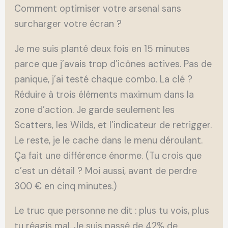
Comment optimiser votre arsenal sans
surcharger votre écran ?
Je me suis planté deux fois en 15 minutes
parce que j’avais trop d’icônes actives. Pas de
panique, j’ai testé chaque combo. La clé ?
Réduire à trois éléments maximum dans la
zone d’action. Je garde seulement les
Scatters, les Wilds, et l’indicateur de retrigger.
Le reste, je le cache dans le menu déroulant.
Ça fait une différence énorme. (Tu crois que
c’est un détail ? Moi aussi, avant de perdre
300 € en cinq minutes.)
Le truc que personne ne dit : plus tu vois, plus
tu réagis mal. Je suis passé de 42% de