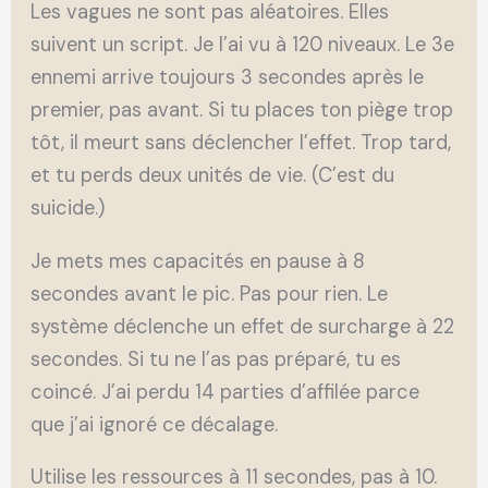
Les vagues ne sont pas aléatoires. Elles
suivent un script. Je l’ai vu à 120 niveaux. Le 3e
ennemi arrive toujours 3 secondes après le
premier, pas avant. Si tu places ton piège trop
tôt, il meurt sans déclencher l’effet. Trop tard,
et tu perds deux unités de vie. (C’est du
suicide.)
Je mets mes capacités en pause à 8
secondes avant le pic. Pas pour rien. Le
système déclenche un effet de surcharge à 22
secondes. Si tu ne l’as pas préparé, tu es
coincé. J’ai perdu 14 parties d’affilée parce
que j’ai ignoré ce décalage.
Utilise les ressources à 11 secondes, pas à 10.