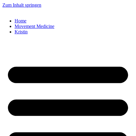
Zum Inhalt springen
Home
Movement Medicine
Kristin