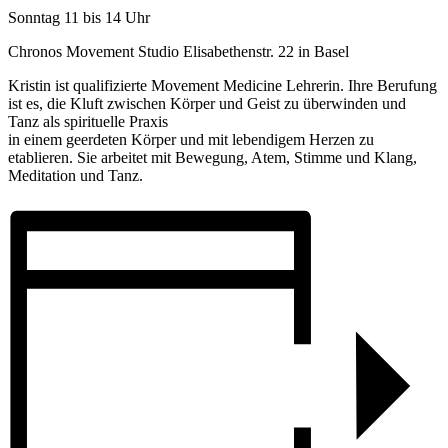
Sonntag 11 bis 14 Uhr
Chronos Movement Studio Elisabethenstr. 22 in Basel
Kristin ist qualifizierte Movement Medicine Lehrerin. Ihre Berufung
ist es, die Kluft zwischen Körper und Geist zu überwinden und
Tanz als spirituelle Praxis
in einem geerdeten Körper und mit lebendigem Herzen zu
etablieren. Sie arbeitet mit Bewegung, Atem, Stimme und Klang,
Meditation und Tanz.