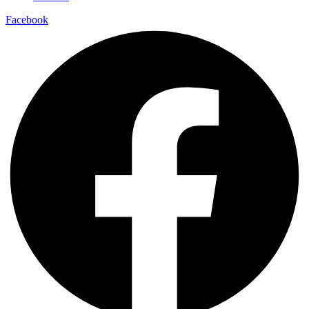
Facebook