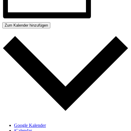
Zum Kalender hinzufügen
Google Kalender
iCalendar