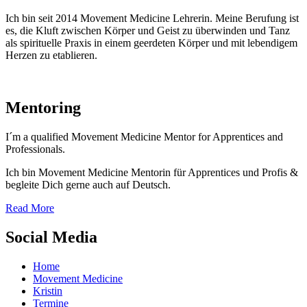
Ich bin seit 2014 Movement Medicine Lehrerin. Meine Berufung ist
es, die Kluft zwischen Körper und Geist zu überwinden und Tanz
als spirituelle Praxis in einem geerdeten Körper und mit lebendigem
Herzen zu etablieren.
Mentoring
I´m a qualified Movement Medicine Mentor for Apprentices and
Professionals.
Ich bin Movement Medicine Mentorin für Apprentices und Profis &
begleite Dich gerne auch auf Deutsch.
Read More
Social Media
Home
Movement Medicine
Kristin
Termine