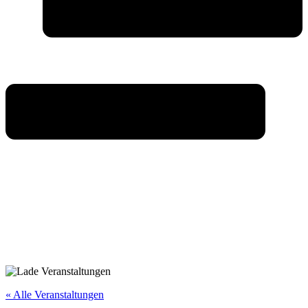
« Alle Veranstaltungen