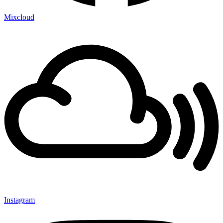
Mixcloud
Instagram