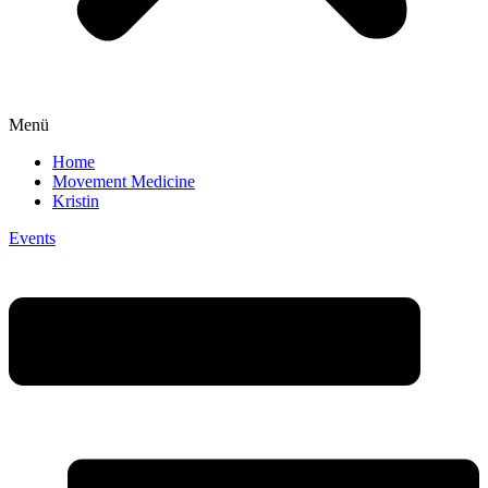
Menü
Home
Movement Medicine
Kristin
Events