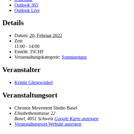
Outlook 365
Outlook Live
Details
Datum:
20. Februar 2022
Zeit:
11:00 - 14:00
Eintritt:
35CHF
Veranstaltungskategorie:
Sonntagstanz
Veranstalter
Kristin Glenewinkel
Veranstaltungsort
Chronos Movement Studio Basel
Elisabethenstrasse 22
Basel
,
4051
Schweiz
Google Karte anzeigen
Veranstaltungsort-Website anzeigen