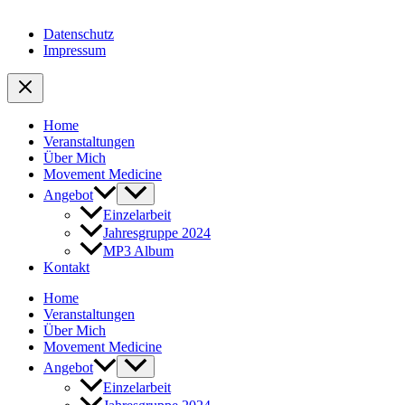
Datenschutz
Impressum
Home
Veranstaltungen
Über Mich
Movement Medicine
Angebot
Einzelarbeit
Jahresgruppe 2024
MP3 Album
Kontakt
Home
Veranstaltungen
Über Mich
Movement Medicine
Angebot
Einzelarbeit