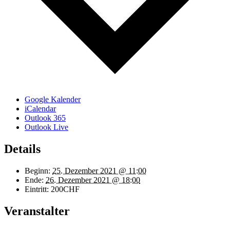
Google Kalender
iCalendar
Outlook 365
Outlook Live
Details
Beginn:
25. Dezember 2021 @ 11:00
Ende:
26. Dezember 2021 @ 18:00
Eintritt:
200CHF
Veranstalter