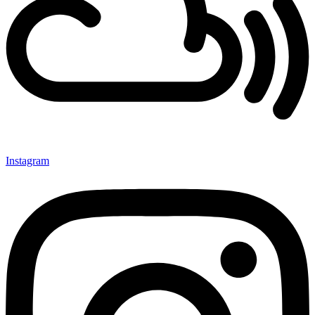
Instagram