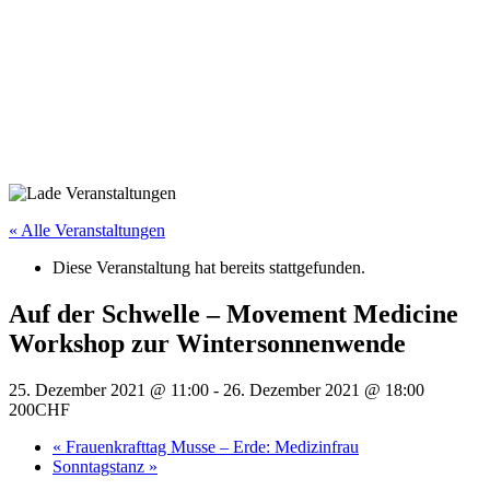
« Alle Veranstaltungen
Diese Veranstaltung hat bereits stattgefunden.
Auf der Schwelle – Movement Medicine
Workshop zur Wintersonnenwende
25. Dezember 2021 @ 11:00
-
26. Dezember 2021 @ 18:00
200CHF
«
Frauenkrafttag Musse – Erde: Medizinfrau
Sonntagstanz
»