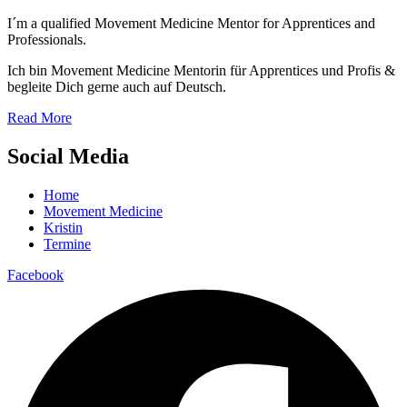
I´m a qualified Movement Medicine Mentor for Apprentices and
Professionals.
Ich bin Movement Medicine Mentorin für Apprentices und Profis &
begleite Dich gerne auch auf Deutsch.
Read More
Social Media
Home
Movement Medicine
Kristin
Termine
Facebook