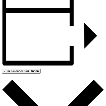
Zum Kalender hinzufügen