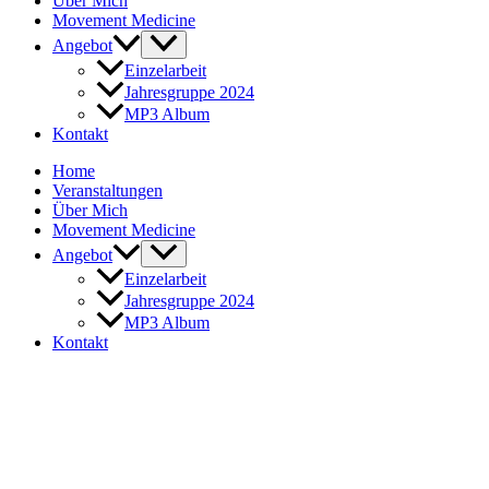
Über Mich
Movement Medicine
Angebot
Einzelarbeit
Jahresgruppe 2024
MP3 Album
Kontakt
Home
Veranstaltungen
Über Mich
Movement Medicine
Angebot
Einzelarbeit
Jahresgruppe 2024
MP3 Album
Kontakt