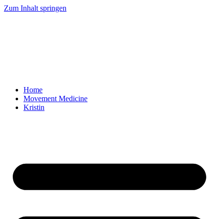
Zum Inhalt springen
Home
Movement Medicine
Kristin