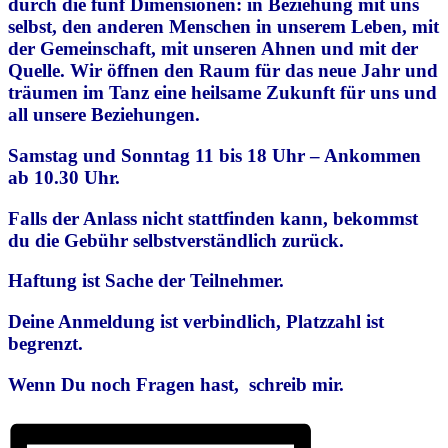
durch die fünf Dimensionen: in Beziehung mit uns
selbst, den anderen Menschen in unserem Leben, mit
der Gemeinschaft, mit unseren Ahnen und mit der
Quelle. Wir öffnen den Raum für das neue Jahr und
träumen im Tanz eine heilsame Zukunft für uns und
all unsere Beziehungen.
Samstag und Sonntag 11 bis 18 Uhr – Ankommen
ab 10.30 Uhr.
Falls der Anlass nicht stattfinden kann, bekommst
du die Gebühr selbstverständlich zurück.
Haftung ist Sache der Teilnehmer.
Deine Anmeldung ist verbindlich, Platzzahl ist
begrenzt.
Wenn Du noch Fragen hast, schreib mir.