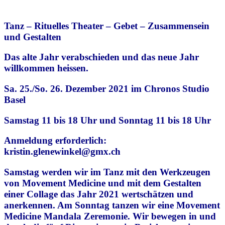
Tanz – Rituelles Theater – Gebet – Zusammensein
und Gestalten
Das alte Jahr verabschieden und das neue Jahr
willkommen heissen.
Sa. 25./So. 26. Dezember 2021 im Chronos Studio
Basel
Samstag 11 bis 18 Uhr und Sonntag 11 bis 18 Uhr
Anmeldung erforderlich:
kristin.glenewinkel@gmx.ch
Samstag werden wir im Tanz mit den Werkzeugen
von Movement Medicine und mit dem Gestalten
einer Collage das Jahr 2021 wertschätzen und
anerkennen. Am Sonntag tanzen wir eine Movement
Medicine Mandala Zeremonie. Wir bewegen in und