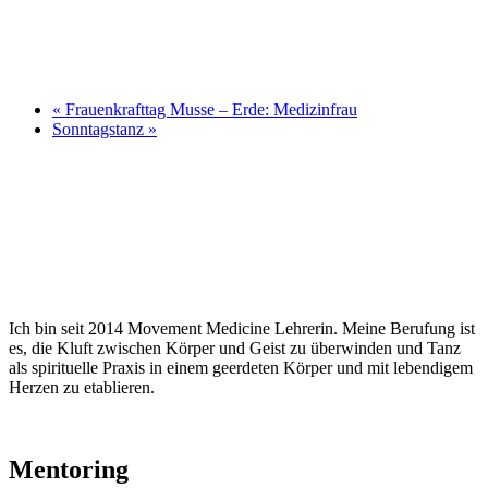
«
Frauenkrafttag Musse – Erde: Medizinfrau
Sonntagstanz
»
Ich bin seit 2014 Movement Medicine Lehrerin. Meine Berufung ist
es, die Kluft zwischen Körper und Geist zu überwinden und Tanz
als spirituelle Praxis in einem geerdeten Körper und mit lebendigem
Herzen zu etablieren.
Mentoring