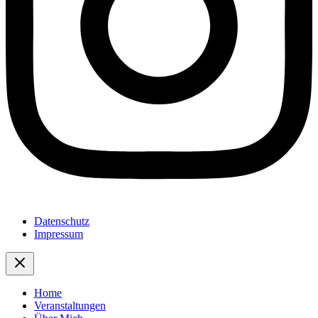
Datenschutz
Impressum
Home
Veranstaltungen