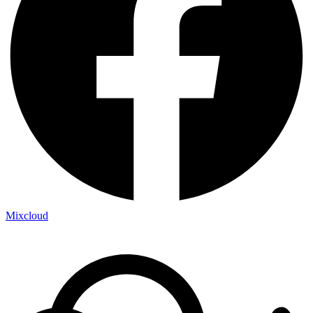
Mixcloud