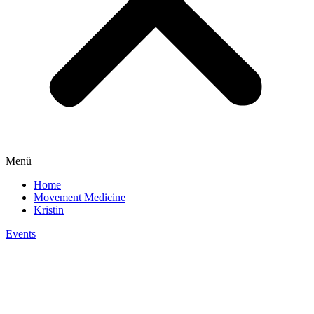
Menü
Home
Movement Medicine
Kristin
Events