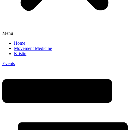
Menü
Home
Movement Medicine
Kristin
Events