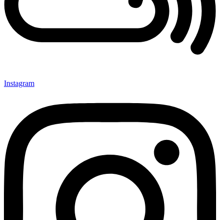
Instagram