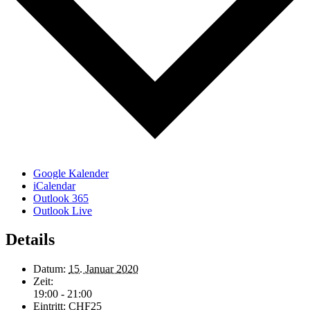
Google Kalender
iCalendar
Outlook 365
Outlook Live
Details
Datum:
15. Januar 2020
Zeit:
19:00 - 21:00
Eintritt:
CHF25