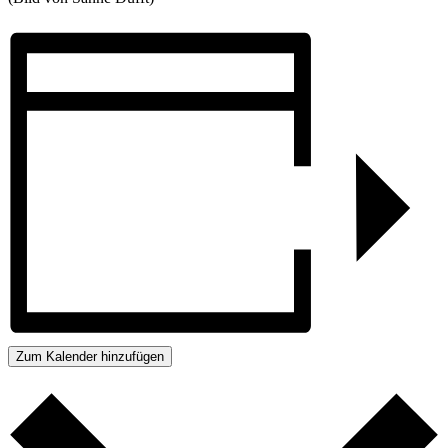
Zum Kalender hinzufügen