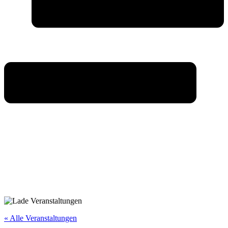
« Alle Veranstaltungen