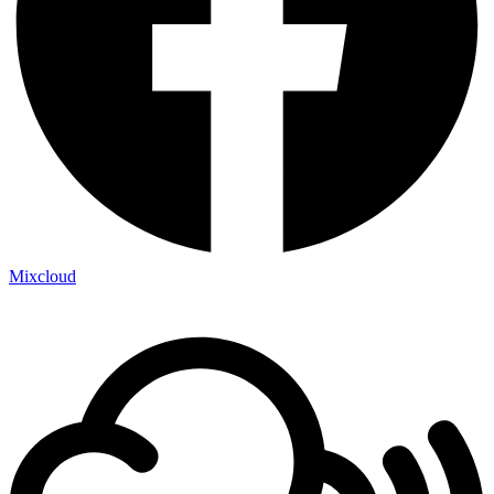
Mixcloud