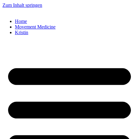
Zum Inhalt springen
Home
Movement Medicine
Kristin