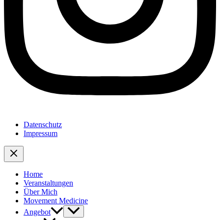
Datenschutz
Impressum
Home
Veranstaltungen
Über Mich
Movement Medicine
Angebot