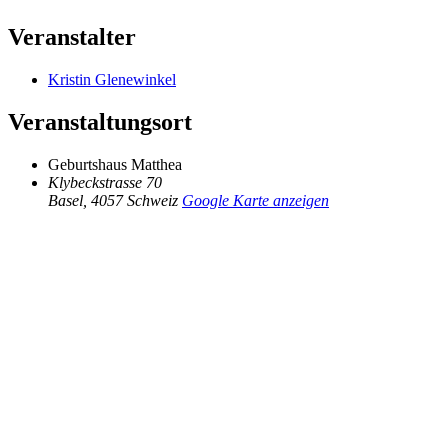
Veranstalter
Kristin Glenewinkel
Veranstaltungsort
Geburtshaus Matthea
Klybeckstrasse 70
Basel
,
4057
Schweiz
Google Karte anzeigen