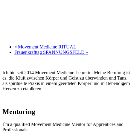
«
Movement Medicine RITUAL
Frauenkrafttag SPANNUNGSFELD
»
Ich bin seit 2014 Movement Medicine Lehrerin. Meine Berufung ist
es, die Kluft zwischen Körper und Geist zu überwinden und Tanz
als spirituelle Praxis in einem geerdeten Körper und mit lebendigem
Herzen zu etablieren.
Mentoring
I´m a qualified Movement Medicine Mentor for Apprentices and
Professionals.