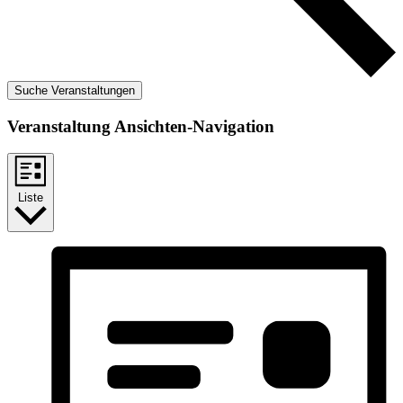
Suche Veranstaltungen
Veranstaltung Ansichten-Navigation
Liste