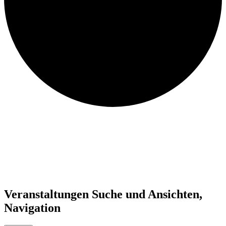
Veranstaltungen Suche und Ansichten,
Navigation