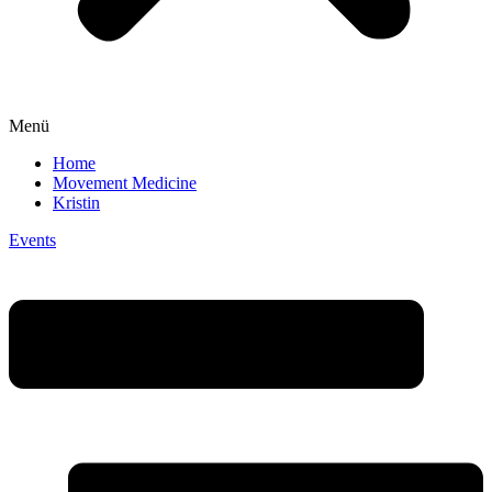
Menü
Home
Movement Medicine
Kristin
Events