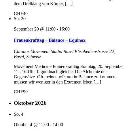
dem Dreiklang von Körper, […]
CHF40
So.
20
September 20 @ 11:00
-
16:00
Frauenkrafttag – Balance – Equinox
Chronos Movement Studio Basel
Elisabethenstrasse 22,
Basel, Schweiz
Movement Medicine Frauenkrafttag Sonntag, 20. September
11 - 16 Uhr Tagundnachtgleiche: Die Alchemie der
Gegensätze. Oft meinen wir, um in Balance zu kommen,
müssen wir weniger in den Extremen leben […]
CHF90
Oktober 2026
So.
4
Oktober 4 @ 11:00
-
14:00