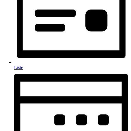
Liste