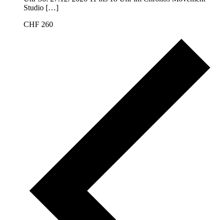
Studio […]
CHF 260