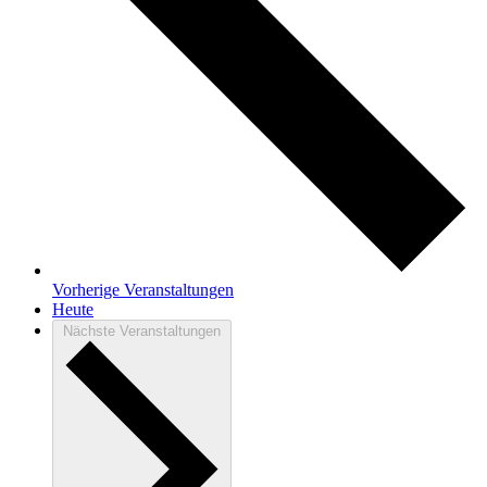
Vorherige
Veranstaltungen
Heute
Nächste
Veranstaltungen