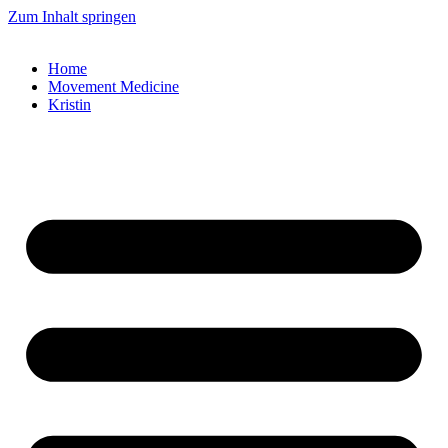
Zum Inhalt springen
Home
Movement Medicine
Kristin