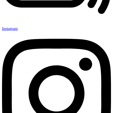
Instagram