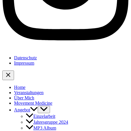
Datenschutz
Impressum
Home
Veranstaltungen
Über Mich
Movement Medicine
Angebot
Einzelarbeit
Jahresgruppe 2024
MP3 Album