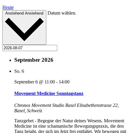
Heute
Datum wählen.
Anstehend
Anstehend
September 2026
So.
6
September 6 @ 11:00
-
14:00
Movement Medicine Sonntagstanz
Chronos Movement Studio Basel
Elisabethenstrasse 22,
Basel, Schweiz
Tanzgebet - Begegne der Natur deines Wesens. Movement
Medicine ist eine schamanische Bewegungspraxis, die den
Tanz bejaht, der sich im Jetzt frei entfaltet. Wir bewegen mit