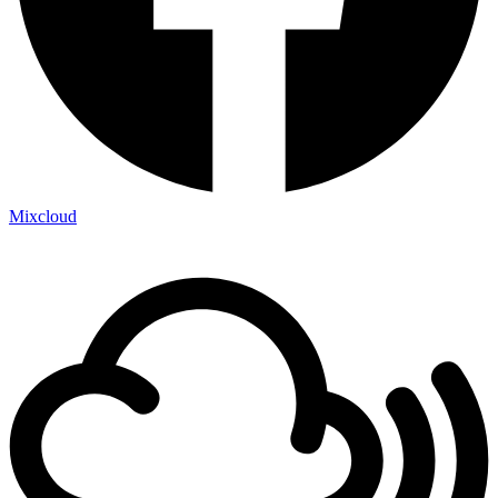
Mixcloud