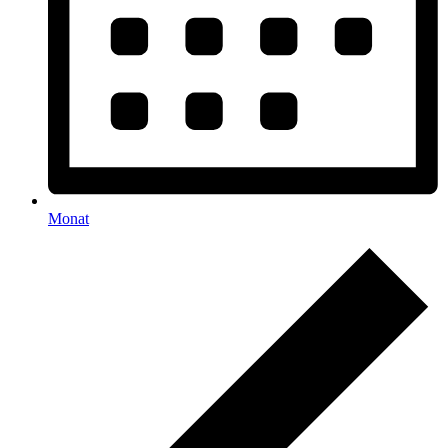
Monat