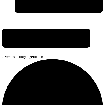
7 Veranstaltungen gefunden.