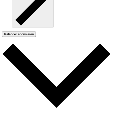
Kalender abonnieren