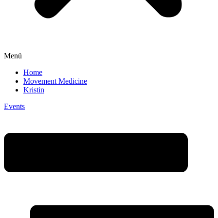
Menü
Home
Movement Medicine
Kristin
Events