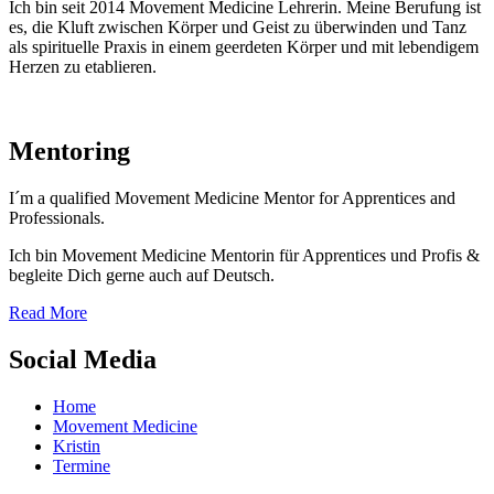
Ich bin seit 2014 Movement Medicine Lehrerin. Meine Berufung ist
es, die Kluft zwischen Körper und Geist zu überwinden und Tanz
als spirituelle Praxis in einem geerdeten Körper und mit lebendigem
Herzen zu etablieren.
Mentoring
I´m a qualified Movement Medicine Mentor for Apprentices and
Professionals.
Ich bin Movement Medicine Mentorin für Apprentices und Profis &
begleite Dich gerne auch auf Deutsch.
Read More
Social Media
Home
Movement Medicine
Kristin
Termine