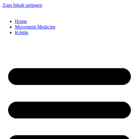
Zum Inhalt springen
Home
Movement Medicine
Kristin