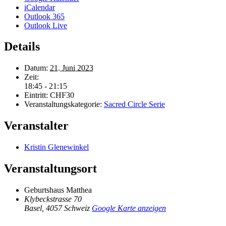
iCalendar
Outlook 365
Outlook Live
Details
Datum:
21. Juni 2023
Zeit:
18:45 - 21:15
Eintritt:
CHF30
Veranstaltungskategorie:
Sacred Circle Serie
Veranstalter
Kristin Glenewinkel
Veranstaltungsort
Geburtshaus Matthea
Klybeckstrasse 70
Basel
,
4057
Schweiz
Google Karte anzeigen