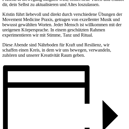
dir, dein Selbst zu aktualisieren und Altes loszulassen.
Kristin führt liebevoll und direkt durch verschiedene Übungen der
Movement Medicine Praxis, getragen von exzellenter Musik und
bewusst gewählten Worten. Jeder Mensch ist willkommen mit der
ureigenen Körpersprache. In einem geschützten Rahmen
experimentieren wir mit Stimme, Tanz und Ritual.
Diese Abende sind Nährboden für Kraft und Resilienz, wir
schaffen einen Kreis, in dem wir uns bewegen, verwandeln,
zuhören und unserer Kreativität Raum geben.