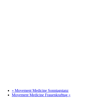
«
Movement Medicine Sonntagstanz
Movement Medicine Frauenkrafttag
»