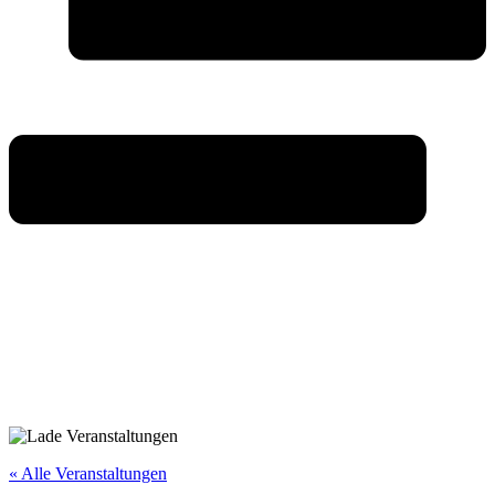
« Alle Veranstaltungen