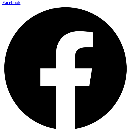
Facebook