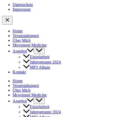
Datenschutz
Impressum
Home
Veranstaltungen
Über Mich
Movement Medicine
Angebot
Einzelarbeit
Jahresgruppe 2024
MP3 Album
Kontakt
Home
Veranstaltungen
Über Mich
Movement Medicine
Angebot
Einzelarbeit
Jahresgruppe 2024