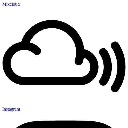
Mixcloud
Instagram