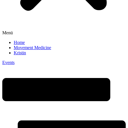
Menü
Home
Movement Medicine
Kristin
Events