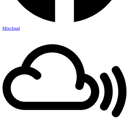
Mixcloud