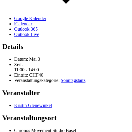
Google Kalender
iCalendar
Outlook 365
Outlook Live
Details
Datum:
Mai 3
Zeit:
11:00 - 14:00
Eintritt:
CHF40
Veranstaltungskategorie:
Sonntagstanz
Veranstalter
Kristin Glenewinkel
Veranstaltungsort
Chronos Movement Studio Basel