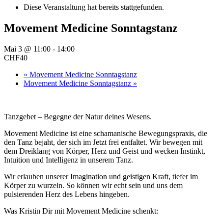
Diese Veranstaltung hat bereits stattgefunden.
Movement Medicine Sonntagstanz
Mai 3 @ 11:00
-
14:00
CHF40
«
Movement Medicine Sonntagstanz
Movement Medicine Sonntagstanz
»
Tanzgebet – Begegne der Natur deines Wesens.
Movement Medicine ist eine schamanische Bewegungspraxis, die
den Tanz bejaht, der sich im Jetzt frei entfaltet. Wir bewegen mit
dem Dreiklang von Körper, Herz und Geist und wecken Instinkt,
Intuition und Intelligenz in unserem Tanz.
Wir erlauben unserer Imagination und geistigen Kraft, tiefer im
Körper zu wurzeln. So können wir echt sein und uns dem
pulsierenden Herz des Lebens hingeben.
Was Kristin Dir mit Movement Medicine schenkt: