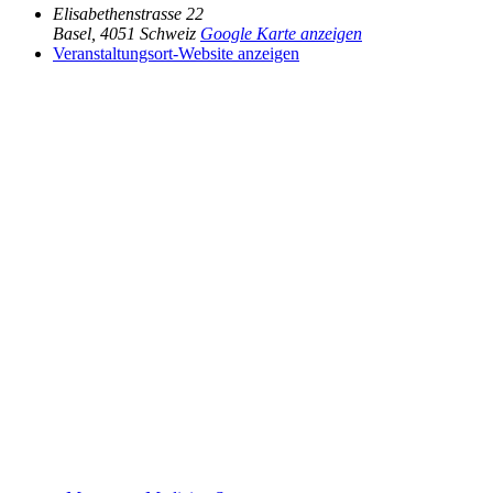
Elisabethenstrasse 22
Basel
,
4051
Schweiz
Google Karte anzeigen
Veranstaltungsort-Website anzeigen