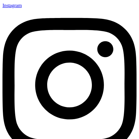
Instagram