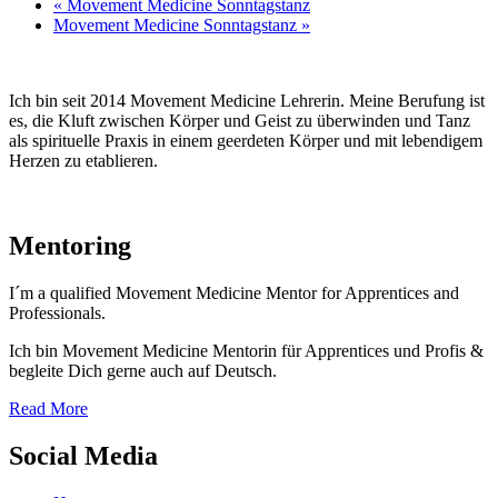
«
Movement Medicine Sonntagstanz
Movement Medicine Sonntagstanz
»
Ich bin seit 2014 Movement Medicine Lehrerin. Meine Berufung ist
es, die Kluft zwischen Körper und Geist zu überwinden und Tanz
als spirituelle Praxis in einem geerdeten Körper und mit lebendigem
Herzen zu etablieren.
Mentoring
I´m a qualified Movement Medicine Mentor for Apprentices and
Professionals.
Ich bin Movement Medicine Mentorin für Apprentices und Profis &
begleite Dich gerne auch auf Deutsch.
Read More
Social Media