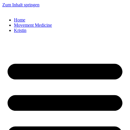
Zum Inhalt springen
Home
Movement Medicine
Kristin