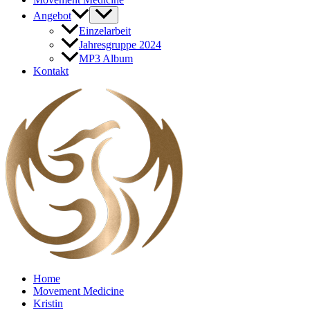
Angebot
Einzelarbeit
Jahresgruppe 2024
MP3 Album
Kontakt
Home
Movement Medicine
Kristin