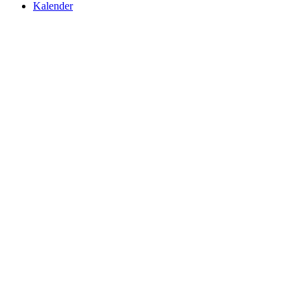
Kalender