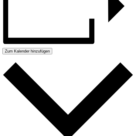
Zum Kalender hinzufügen