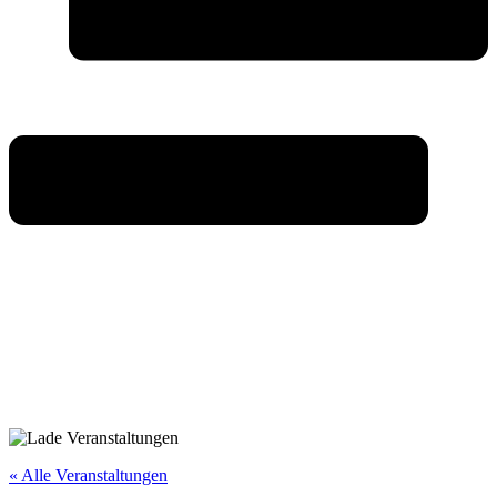
« Alle Veranstaltungen