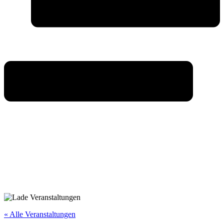
« Alle Veranstaltungen