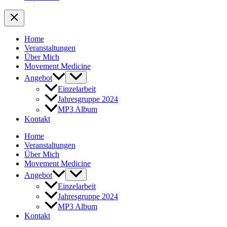
Home
Veranstaltungen
Über Mich
Movement Medicine
Angebot
Einzelarbeit
Jahresgruppe 2024
MP3 Album
Kontakt
Home
Veranstaltungen
Über Mich
Movement Medicine
Angebot
Einzelarbeit
Jahresgruppe 2024
MP3 Album
Kontakt