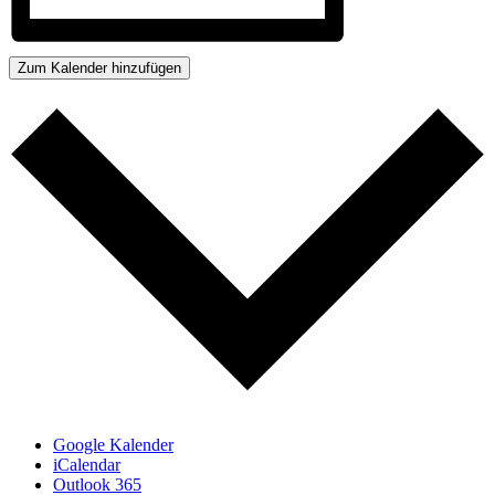
Zum Kalender hinzufügen
Google Kalender
iCalendar
Outlook 365