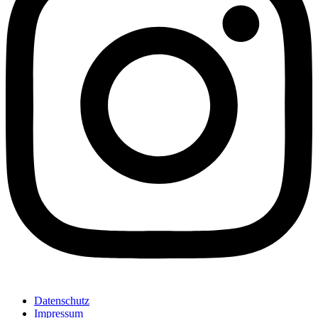
Datenschutz
Impressum