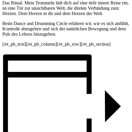
Das Ritual. Mein Trommeln lädt dich auf eine tiefe innere Reise ein,
ist eine Tür zur unsichtbaren Welt, die direkte Verbindung zum
Herzen. Dem Herzen in dir und dem Herzen der Welt.
Beim Dance and Drumming Circle erfahren wir, wie es sich anfühlt,
Kontrolle abzugeben und sich der natürlichen Bewegung und dem
Puls des Lebens hinzugeben.
[/et_pb_text][/et_pb_column][/et_pb_row][/et_pb_section]