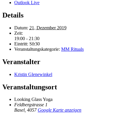
Outlook Live
Details
Datum:
21. Dezember 2019
Zeit:
19:00 - 21:30
Eintritt:
Sfr30
Veranstaltungskategorie:
MM Rituals
Veranstalter
Kristin Glenewinkel
Veranstaltungsort
Looking Glass Yoga
Feldbergstrasse 1
Basel
,
4057
Google Karte anzeigen