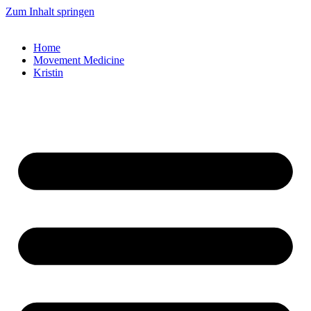
Zum Inhalt springen
Home
Movement Medicine
Kristin