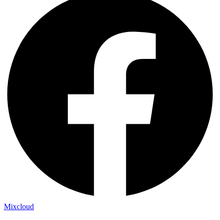
Mixcloud