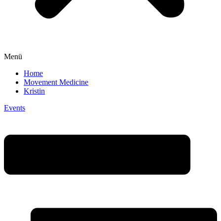
Menü
Home
Movement Medicine
Kristin
Events