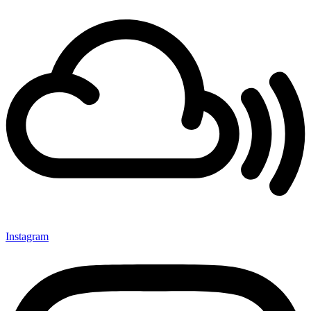
Instagram