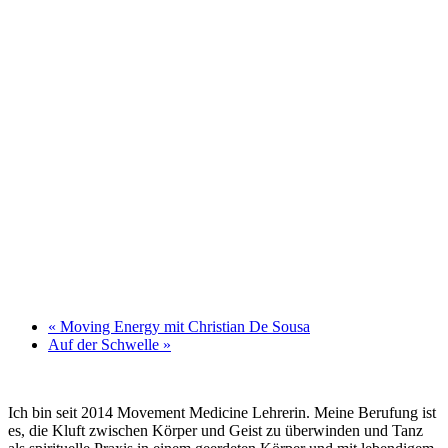
«
Moving Energy mit Christian De Sousa
Auf der Schwelle
»
Ich bin seit 2014 Movement Medicine Lehrerin. Meine Berufung ist
es, die Kluft zwischen Körper und Geist zu überwinden und Tanz